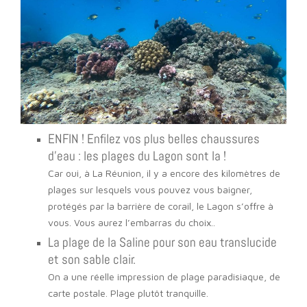
ENFIN ! Enfilez vos plus belles chaussures
d’eau : les plages du Lagon sont la !
Car oui, à La Réunion, il y a encore des kilomètres de
plages sur lesquels vous pouvez vous baigner,
protégés par la barrière de corail, le Lagon s’offre à
vous. Vous aurez l’embarras du choix..
La plage de la Saline pour son eau translucide
et son sable clair.
On a une réelle impression de plage paradisiaque, de
carte postale. Plage plutôt tranquille.