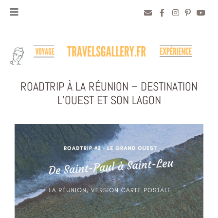
ROADTRIP À LA RÉUNION – DESTINATION
L’OUEST ET SON LAGON