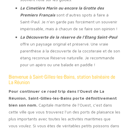
Le Cimetière Marin ou encore la Grotte des
Premiers Français
sont d’autres spots à faire à
Saint-Paul. Je n’en garde pas forcément un souvenir
impérissable, mais à chacun de se faire son opinion !
La Découverte de la réserve de l’Étang Saint-Paul
offre un paysage original et préservé. Une vraie
parenthèse à la découverte de la cocoteraie et de son
étang reconnue Réserve naturelle. Je recommande
pour un apéro ou une balade en paddle !
Bienvenue à Saint-Gilles-les-Bains, station balnéaire de
La Réunion
Pour continuer ce road trip dans l’Ouest de La
Réunion, Saint-Gilles-les-Bains porte définitivement
bien son nom.
Capitale maritime de l’Ouest, c’est dans
cette ville que vous trouverez l’un des ports de plaisance les
plus importants avec toutes les activités maritimes que
vous voulez. Si vous êtes de véritables petits poissons dans