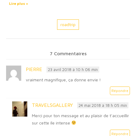
Lire plus »
roadtrip
7 Commentaires
PIERRE
23 avril 2018 à 10 h 06 min
vraiment magnifique, ça donne envie !
Répondre
TRAVELSGALLERY
24 mai 2018 à 18 h 05 min
Merci pour ton message et au plaisir de t’accueillir
sur cette île intense
Répondre