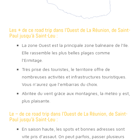
Les + de ce road trip dans l’Ouest de La Réunion, de Saint-
Paul jusqu’à Saint-Leu :
La zone Ouest est la principale zone balnéaire de l’île.
Elle rassemble les plus belles plages comme
l’Ermitage.
Très prisé des touristes, le territoire offre de
nombreuses activités et infrastructures touristiques.
Vous n’aurez que l’embarras du choix.
Abritée du vent grâce aux montagnes, la météo y est,
plus plaisante.
Le – de ce road trip dans l’Ouest de La Réunion, de Saint-
Paul jusqu’à Saint-Leu :
En saison haute, les spots et bonnes adresses sont
vite pris d’assaut. On peut parfois, passer plusieurs