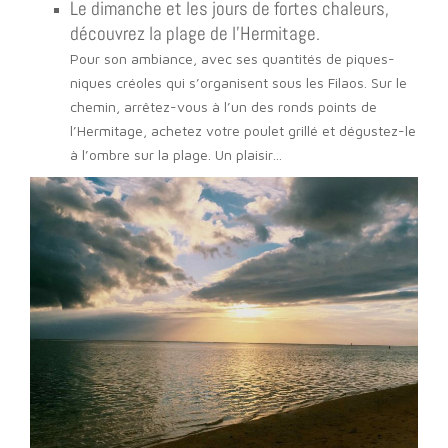
Le dimanche et les jours de fortes chaleurs,
découvrez la plage de l’Hermitage.
Pour son ambiance, avec ses quantités de piques-
niques créoles qui s’organisent sous les Filaos. Sur le
chemin, arrêtez-vous à l’un des ronds points de
l’Hermitage, achetez votre poulet grillé et dégustez-le
à l’ombre sur la plage. Un plaisir…