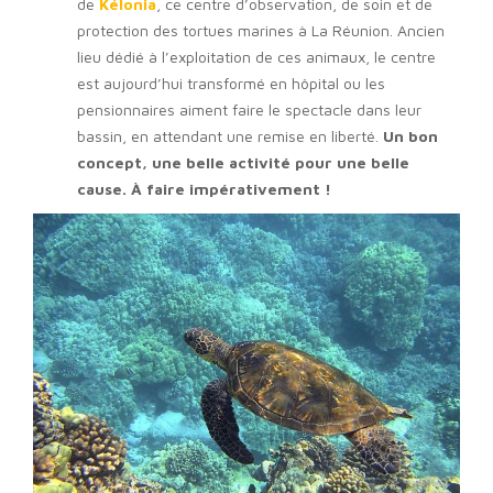
de
Kélonia
, ce centre d’observation, de soin et de
protection des tortues marines à La Réunion. Ancien
lieu dédié à l’exploitation de ces animaux, le centre
est aujourd’hui transformé en hôpital ou les
pensionnaires aiment faire le spectacle dans leur
bassin, en attendant une remise en liberté.
Un bon
concept, une belle activité pour une belle
cause. À faire impérativement !