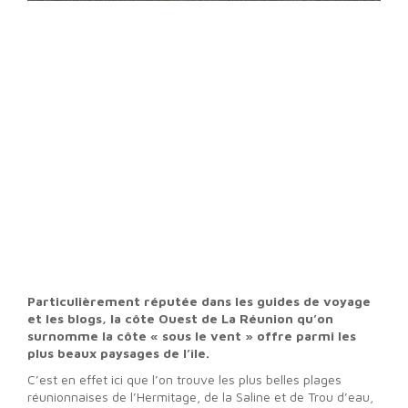
Particulièrement réputée dans les guides de voyage
et les blogs, la côte Ouest de La Réunion qu’on
surnomme la côte « sous le vent » offre parmi les
plus beaux paysages de l’île.
C’est en effet ici que l’on trouve les plus belles plages
réunionnaises de l’Hermitage, de la Saline et de Trou d’eau,