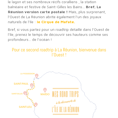
le lagon et ses nombreux récifs coralliens , la station
balnéaire et festive de Saint-Gilles les Bains…
Bref, La
Réunion version carte postale !
Mais, plus surprenant,
l’Ouest de La Réunion abrite également l’un des joyaux
naturels de l’île :
le Cirque de Mafate.
Bref, si vous partez pour un roadtrip détaillé dans l’Ouest de
l’île, prenez le temps de découvrir ses hauteurs comme ses
profondeurs… de l’océan !
Pour ce second roadtrip à La Réunion, bienvenue dans
l’Ouest !