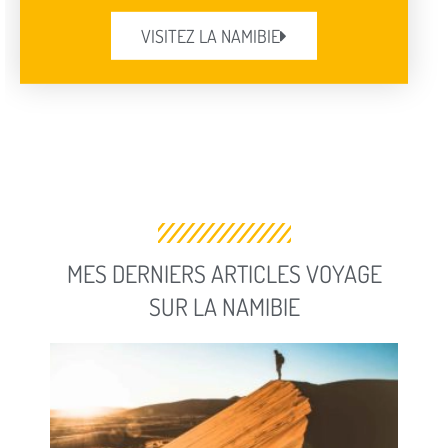
VISITEZ LA NAMIBIE
MES DERNIERS ARTICLES VOYAGE
SUR LA NAMIBIE