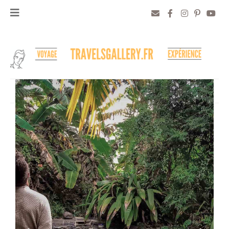
Accueil