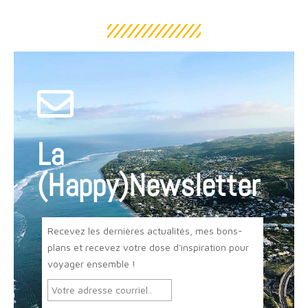
La
(Happy)Newsletter
Recevez les dernières actualités, mes bons-
plans et recevez votre dose d'inspiration pour
voyager ensemble !