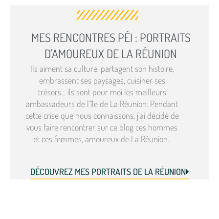
MES RENCONTRES PÉI : PORTRAITS
D'AMOUREUX DE LA RÉUNION
Ils aiment sa culture, partagent son histoire,
embrassent ses paysages, cuisiner ses
trésors… ils sont pour moi les meilleurs
ambassadeurs de l’île de La Réunion. Pendant
cette crise que nous connaissons, j’ai décidé de
vous faire rencontrer sur ce blog ces hommes
et ces femmes, amoureux de La Réunion.
DÉCOUVREZ MES PORTRAITS DE LA RÉUNION