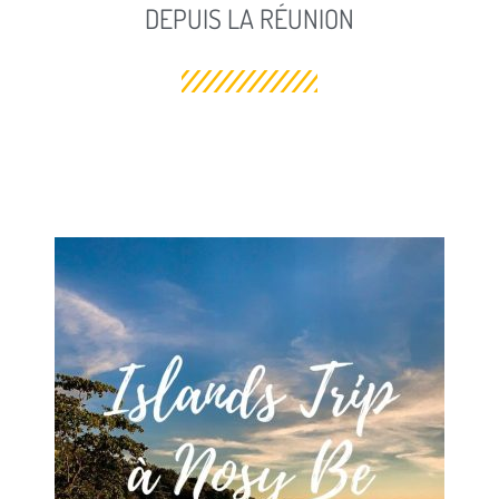
DEPUIS LA RÉUNION