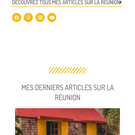
DÉCOUVREZ TOUS MES ARTICLES SUR LA RÉUNION
MES DERNIERS ARTICLES SUR LA
RÉUNION