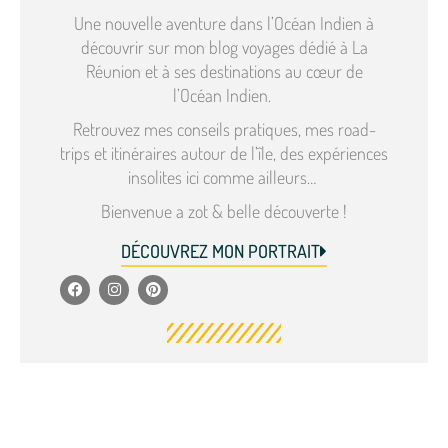
Une nouvelle aventure dans l’Océan Indien à
découvrir sur mon blog voyages dédié à La
Réunion et à ses destinations au cœur de
l’Océan Indien.
Retrouvez mes conseils pratiques, mes road-
trips et itinéraires autour de l’île, des expériences
insolites ici comme ailleurs…
Bienvenue a zot & belle découverte !
DÉCOUVREZ MON PORTRAIT