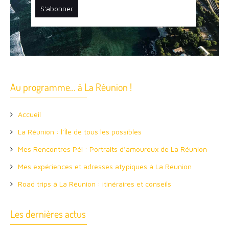
Au programme… à La Réunion !
Accueil
La Réunion : l’Île de tous les possibles
Mes Rencontres Péi : Portraits d’amoureux de La Réunion
Mes expériences et adresses atypiques à La Réunion
Road trips à La Réunion : itinéraires et conseils
Les dernières actus