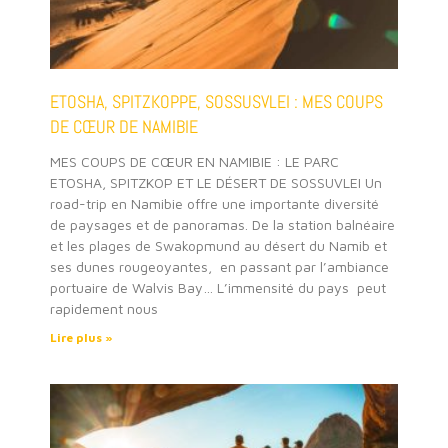
ETOSHA, SPITZKOPPE, SOSSUSVLEI : MES COUPS
DE CŒUR DE NAMIBIE
MES COUPS DE CŒUR EN NAMIBIE : LE PARC
ETOSHA, SPITZKOP ET LE DÉSERT DE SOSSUVLEI Un
road-trip en Namibie offre une importante diversité
de paysages et de panoramas. De la station balnéaire
et les plages de Swakopmund au désert du Namib et
ses dunes rougeoyantes, ​en passant par l’ambiance
portuaire de Walvis Bay… L’immensité du pays peut
rapidement nous
Lire plus »