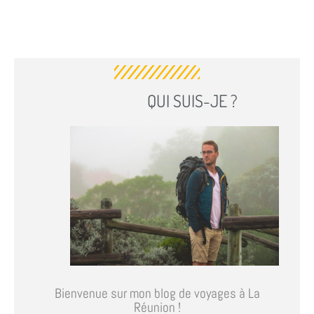
QUI SUIS-JE ?
Bienvenue sur mon blog de voyages à La
Réunion !