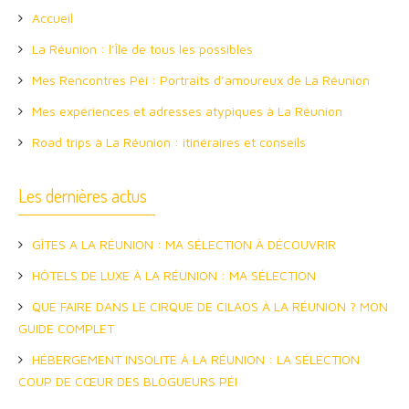
Accueil
La Réunion : l’Île de tous les possibles
Mes Rencontres Péi : Portraits d’amoureux de La Réunion
Mes expériences et adresses atypiques à La Réunion
Road trips à La Réunion : itinéraires et conseils
Les dernières actus
GÎTES A LA RÉUNION : MA SÉLECTION À DÉCOUVRIR
HÔTELS DE LUXE À LA RÉUNION : MA SÉLECTION
QUE FAIRE DANS LE CIRQUE DE CILAOS À LA RÉUNION ? MON
GUIDE COMPLET
HÉBERGEMENT INSOLITE À LA RÉUNION : LA SÉLECTION
COUP DE CŒUR DES BLOGUEURS PÉI