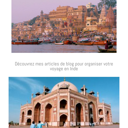
Découvrez mes articles de blog pour organiser votre
voyage en Inde