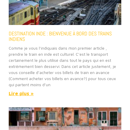
DESTINATION INDE : BIENVENUE À BORD DES TRAINS
INDIENS
Comme je vous l’indiquais dans mon premier article ,
prendre le train en inde est culturel. C’est le transport
certainement le plus utilisé dans tout le pays qui en est
extrêmement bien desservi. Dans cet article justement, je
vous conseille d’acheter vos billets de train en avance
(Comment acheter vos billets en avance?) pour tous ceux
qui partent moins d’un
Lire plus »