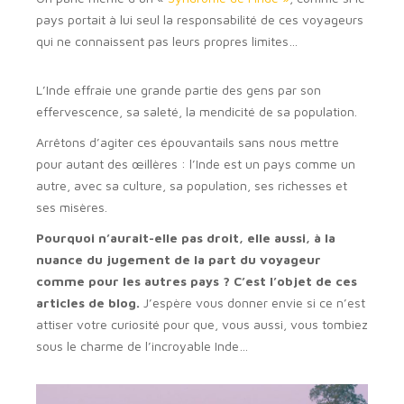
pays portait à lui seul la responsabilité de ces voyageurs
qui ne connaissent pas leurs propres limites…
L’Inde effraie une grande partie des gens par son
effervescence, sa saleté, la mendicité de sa population.
Arrêtons d’agiter ces épouvantails sans nous mettre
pour autant des œillères : l’Inde est un pays comme un
autre, avec sa culture, sa population, ses richesses et
ses misères.
Pourquoi n’aurait-elle pas droit, elle aussi, à la
nuance du jugement de la part du voyageur
comme pour les autres pays ? C’est l’objet de ces
articles de blog.
J’espère vous donner envie si ce n’est
attiser votre curiosité pour que, vous aussi, vous tombiez
sous le charme de l’incroyable Inde…