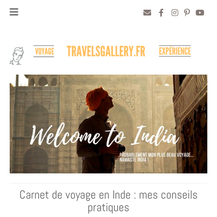
Carnet de voyage en Inde : mes conseils
pratiques