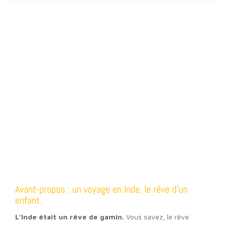
Avant-propos : un voyage en Inde, le rêve d’un
enfant.
L’Inde était un rêve de gamin.
Vous savez, le rêve