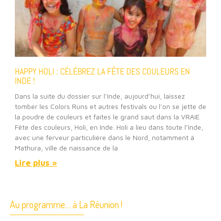
HAPPY HOLI : CÉLÉBREZ LA FÊTE DES COULEURS EN
INDE !
Dans la suite du dossier sur l’Inde, aujourd’hui, laissez
tomber les Colors Runs et autres festivals ou l’on se jette de
la poudre de couleurs et faites le grand saut dans la VRAIE
Fête des couleurs, Holi, en Inde. Holi a lieu dans toute l’Inde,
avec une ferveur particulière dans le Nord, notamment à
Mathura, ville de naissance de la
Lire plus »
Au programme… à La Réunion !