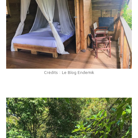
Crédits : Le Blog Endemik