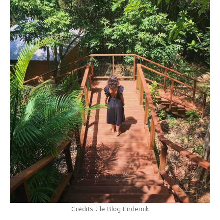
Crédits : le Blog Endemik