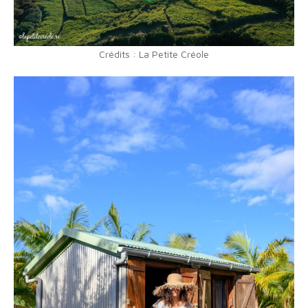
Crédits : La Petite Créole