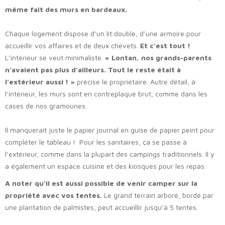
même fait des murs en bardeaux.
Chaque logement dispose d’un lit double, d’une armoire pour
accueillir vos affaires et de deux chevets.
Et c’est tout !
L’intérieur se veut minimaliste.
« Lontan, nos grands-parents
n’avaient pas plus d’ailleurs. Tout le reste était à
l’extérieur aussi ! »
précise le propriétaire. Autre détail, à
l’intérieur, les murs sont en contreplaqué brut, comme dans les
cases de nos gramounes.
Il manquerait juste le papier journal en guise de papier peint pour
compléter le tableau ! Pour les sanitaires, ça se passe à
l’extérieur, comme dans la plupart des campings traditionnels. Il y
a également un espace cuisine et des kiosques pour les repas.
A noter qu’il est aussi possible de venir camper sur la
propriété avec vos tentes.
Le grand terrain arboré, bordé par
une plantation de palmistes, peut accueillir jusqu’à 5 tentes.