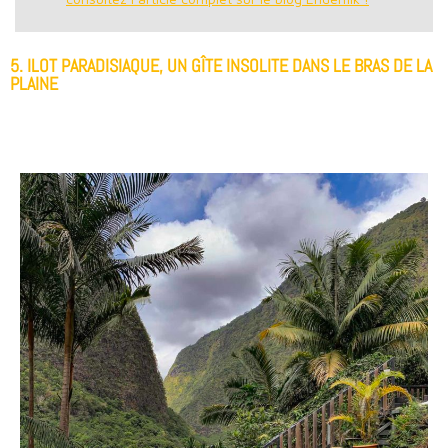
5. ILOT PARADISIAQUE, UN GÎTE INSOLITE DANS LE BRAS DE LA
PLAINE