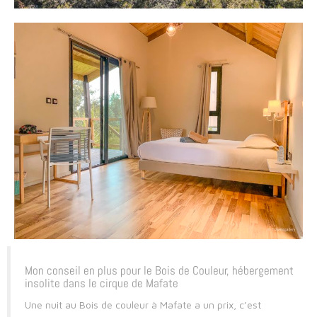
Mon conseil en plus pour le Bois de Couleur, hébergement
insolite dans le cirque de Mafate
Une nuit au Bois de couleur à Mafate a un prix, c’est