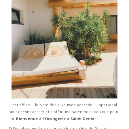
C’est officiel : le Nord de La Réunion possède LE spot idéal
pour décompresser et s’offrir une parenthèse rien que pour
soi.
Bienvenue à l’Orangerie à Saint-Denis !
Si l’emplacement peut surprendre, non loin du Parc des