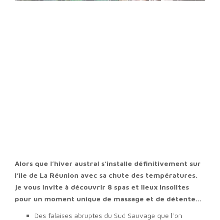
Alors que l’hiver austral s’installe définitivement sur
l’île de La Réunion avec sa chute des températures,
je vous invite à découvrir 8 spas et lieux insolites
pour un moment unique de massage et de détente.
..
Des falaises abruptes du Sud Sauvage que l’on