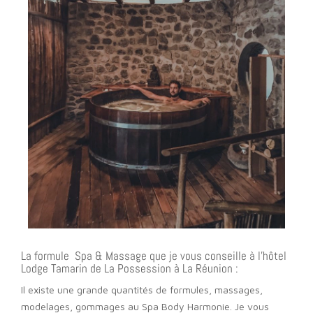
La formule Spa & Massage que je vous conseille à l’hôtel
Lodge Tamarin de La Possession à La Réunion :
Il existe une grande quantités de formules, massages,
modelages, gommages au Spa Body Harmonie. Je vous