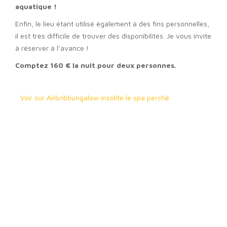
aquatique !
Enfin, le lieu étant utilisé également à des fins personnelles,
il est très difficile de trouver des disponibilités. Je vous invite
à réserver à l’avance !
Comptez 160 € la nuit pour deux personnes.
Voir sur Airbnb
bungalow insolite le spa perché