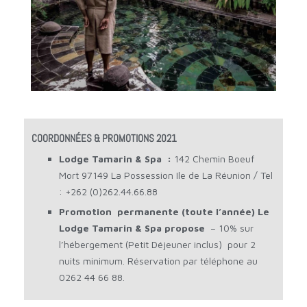
COORDONNÉES & PROMOTIONS 2021
Lodge Tamarin & Spa :
142 Chemin Boeuf
Mort 97149 La Possession Ile de La Réunion / Tel
: +262 (0)262.44.66.88
Promotion permanente (toute l’année) Le
Lodge Tamarin & Spa propose
– 10% sur
l’hébergement (Petit Déjeuner inclus) pour 2
nuits minimum. Réservation par téléphone au
0262 44 66 88.