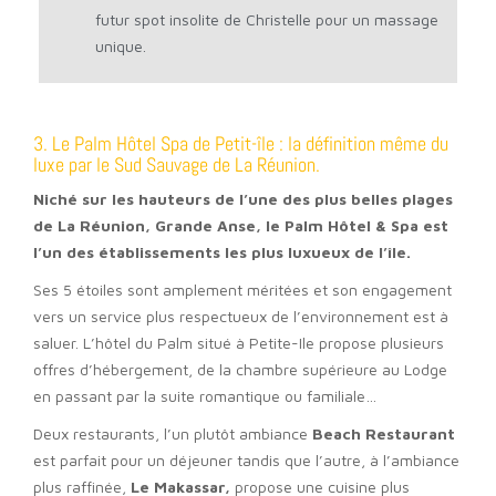
futur spot insolite de Christelle pour un massage
unique.
3. Le Palm Hôtel
Spa de Petit-île : la définition même du
luxe par le Sud Sauvage de La Réunion.
Niché sur les hauteurs de l’une des plus belles plages
de La Réunion, Grande Anse, le Palm Hôtel & Spa est
l’un des établissements les plus luxueux de l’île.
Ses 5 étoiles sont amplement méritées et son engagement
vers un service plus respectueux de l’environnement est à
saluer. L’hôtel du Palm situé à Petite-Ile propose plusieurs
offres d’hébergement, de la chambre supérieure au Lodge
en passant par la suite romantique ou familiale…
Deux restaurants, l’un plutôt ambiance
Beach Restaurant
est parfait pour un déjeuner tandis que l’autre, à l’ambiance
plus raffinée,
Le Makassar,
propose une cuisine plus