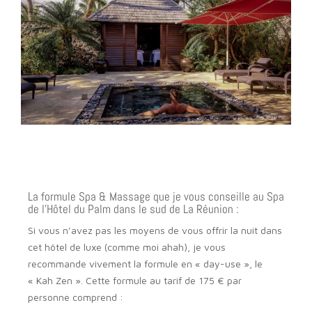
La formule Spa & Massage que je vous conseille au Spa
de l’Hôtel du Palm dans le sud de La Réunion :
Si vous n’avez pas les moyens de vous offrir la nuit dans
cet hôtel de luxe (comme moi ahah), je vous
recommande vivement la formule en « day-use », le
« Kah Zen ». Cette formule au tarif de 175 € par
personne comprend :