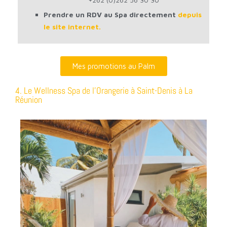
Prendre un RDV au Spa directement
depuis
le site internet.
Mes promotions au Palm
4. Le Wellness Spa de l'Orangerie à Saint-Denis à La
Réunion