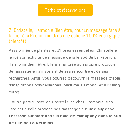
Tarifs et réservations
2. Christelle, Harmonia Bien-être, pour un massage face à
la mer à la Réunion ou dans une cabane 100% écologique
(bientôt) !
Passionnée de plantes et d’huiles essentielles, Christelle a
lancé son activité de massage dans le sud de La Réunion,
Harmonia Bien-être. Elle a ainsi créé son propre protocole
de massage en s’inspirant de ses rencontre et de ses
recherches. Ainsi, vous pourrez découvrir le massage créole,
d’inspirations polynésiennes, parfumé au monoï et à l’Ylang
Ylang…
L’autre particularité de Christelle de chez Harmonia Bien-
Être est qu’elle propose ses massages sur
une superbe
terrasse surplombant la baie de Manapany dans le sud
de l’île de La Réunion
.