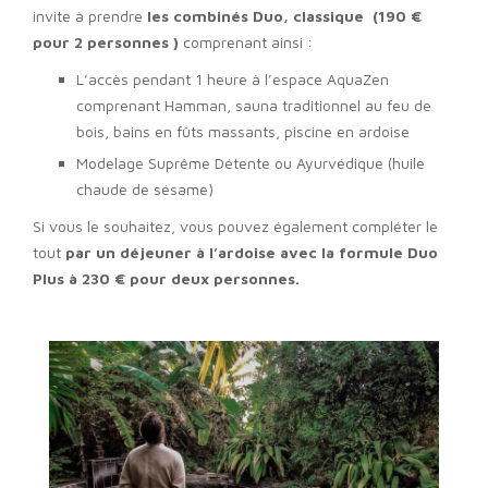
invite à prendre
les combinés Duo, classique (190 €
pour 2 personnes )
comprenant ainsi :
L’accès pendant 1 heure à l’espace AquaZen
comprenant Hamman, sauna traditionnel au feu de
bois, bains en fûts massants, piscine en ardoise
Modelage Suprême Détente ou Ayurvédique (huile
chaude de sésame)
Si vous le souhaitez, vous pouvez également compléter le
tout
par un déjeuner à l’ardoise avec la formule Duo
Plus à 230 € pour deux personnes.