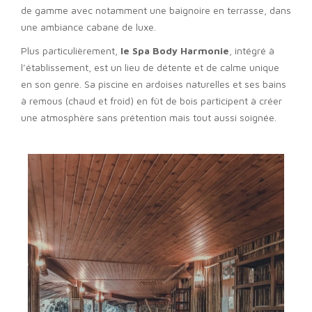
de gamme avec notamment une baignoire en terrasse, dans
une ambiance cabane de luxe.
Plus particulièrement,
le Spa Body Harmonie
, intégré à
l’établissement, est un lieu de détente et de calme unique
en son genre. Sa piscine en ardoises naturelles et ses bains
à remous (chaud et froid) en fût de bois participent à créer
une atmosphère sans prétention mais tout aussi soignée.