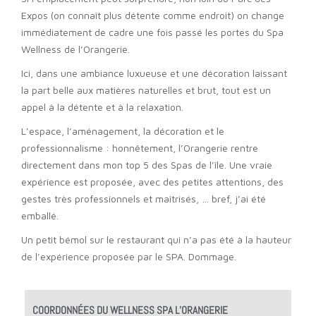
Expos (on connaît plus détente comme endroit) on change
immédiatement de cadre une fois passé les portes du Spa
Wellness de l’Orangerie.
Ici, dans une ambiance luxueuse et une décoration laissant
la part belle aux matières naturelles et brut, tout est un
appel à la détente et à la relaxation.
L’espace, l’aménagement, la décoration et le
professionnalisme : honnêtement, l’Orangerie rentre
directement dans mon top 5 des Spas de l’île. Une vraie
expérience est proposée, avec des petites attentions, des
gestes très professionnels et maîtrisés, … bref, j’ai été
emballé.
Un petit bémol sur le restaurant qui n’a pas été à la hauteur
de l’expérience proposée par le SPA. Dommage.
COORDONNÉES DU WELLNESS SPA L’ORANGERIE