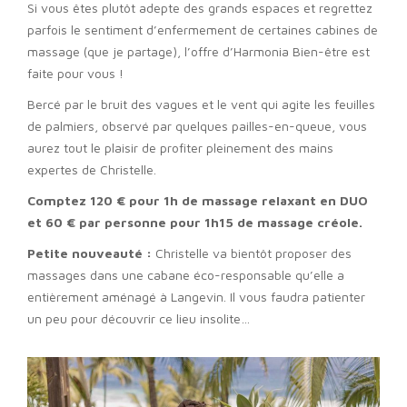
Si vous êtes plutôt adepte des grands espaces et regrettez
parfois le sentiment d’enfermement de certaines cabines de
massage (que je partage), l’offre d’Harmonia Bien-être est
faite pour vous !
Bercé par le bruit des vagues et le vent qui agite les feuilles
de palmiers, observé par quelques pailles-en-queue, vous
aurez tout le plaisir de profiter pleinement des mains
expertes de Christelle.
Comptez 120 € pour 1h de massage relaxant en DUO
et 60 € par personne pour 1h15 de massage créole.
Petite nouveauté :
Christelle va bientôt proposer des
massages dans une cabane éco-responsable qu’elle a
entièrement aménagé à Langevin. Il vous faudra patienter
un peu pour découvrir ce lieu insolite…