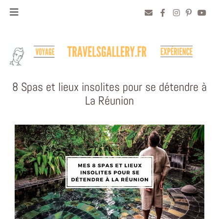
8 Spas et lieux insolites pour se détendre à
La Réunion