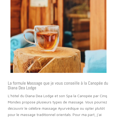
La formule Massage que je vous conseille à la Canopée du
Diana Dea Lodge
L’hôtel du Diana Dea Lodge et son Spa la Canopée par Cinq
Mondes propose plusieurs types de massage. Vous pourrez
découvrir le célèbre massage Ayurvédique ou opter plutôt
pour le massage traditionnel orientals. Pour ma part, j’ai