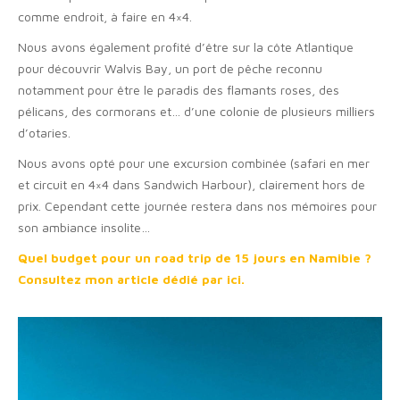
comme endroit, à faire en 4×4.
Nous avons également profité d’être sur la côte Atlantique
pour découvrir Walvis Bay, un port de pêche reconnu
notamment pour être le paradis des flamants roses, des
pélicans, des cormorans et… d’une colonie de plusieurs milliers
d’otaries.
Nous avons opté pour une excursion combinée (safari en mer
et circuit en 4×4 dans Sandwich Harbour), clairement hors de
prix. Cependant cette journée restera dans nos mémoires pour
son ambiance insolite…
Quel budget pour un road trip de 15 jours en Namibie ?
Consultez mon article dédié par ici.