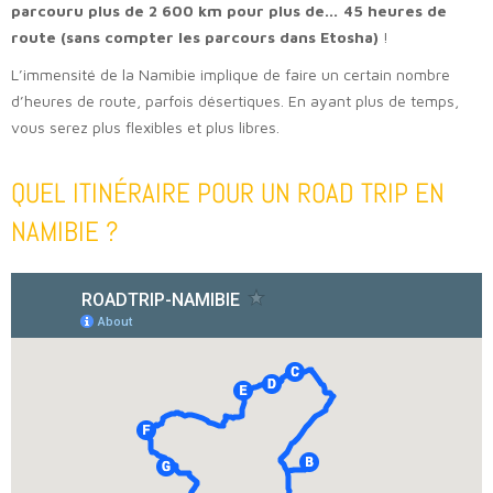
parcouru plus de 2 600 km pour plus de… 45 heures de
route (sans compter les parcours dans Etosha)
!
L’immensité de la Namibie implique de faire un certain nombre
d’heures de route, parfois désertiques. En ayant plus de temps,
vous serez plus flexibles et plus libres.
QUEL ITINÉRAIRE POUR UN ROAD TRIP EN
NAMIBIE ?