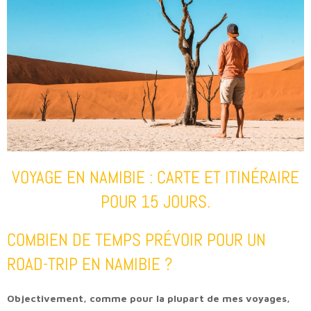
VOYAGE EN NAMIBIE : CARTE ET ITINÉRAIRE
POUR 15 JOURS.
COMBIEN DE TEMPS PRÉVOIR POUR UN
ROAD-TRIP EN NAMIBIE ?
Objectivement, comme pour la plupart de mes voyages,