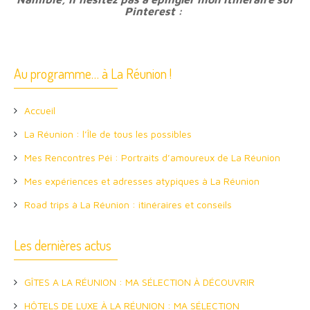
Pinterest :
Au programme… à La Réunion !
Accueil
La Réunion : l’Île de tous les possibles
Mes Rencontres Péi : Portraits d’amoureux de La Réunion
Mes expériences et adresses atypiques à La Réunion
Road trips à La Réunion : itinéraires et conseils
Les dernières actus
GÎTES A LA RÉUNION : MA SÉLECTION À DÉCOUVRIR
HÔTELS DE LUXE À LA RÉUNION : MA SÉLECTION