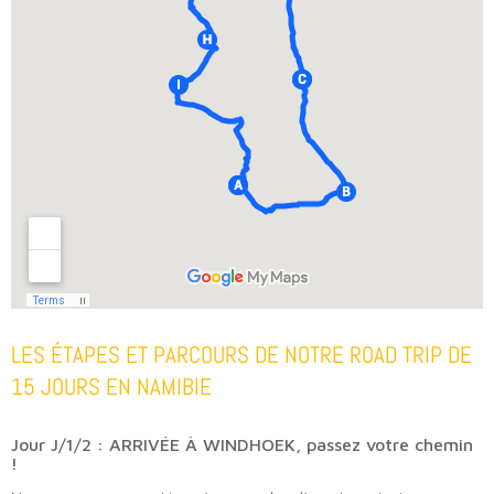
LES ÉTAPES ET PARCOURS DE NOTRE ROAD TRIP DE
15 JOURS EN NAMIBIE
Jour J/1/2 : ARRIVÉE À WINDHOEK, passez votre chemin
!