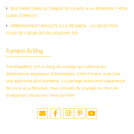
QUE FAIRE DANS LE CIRQUE DE CILAOS À LA RÉUNION ? MON
GUIDE COMPLET
HÉBERGEMENT INSOLITE À LA RÉUNION : LA SÉLECTION
COUP DE CŒUR DES BLOGUEURS PÉI
A propos du blog
Travelsgallery est un blog de voyage qui valorise les
destinations atypiques (Azerbaidjan, Côte d’Ivoire, Inde) par
une approche plus humaine. J’y partage aussi mon expérience
de vivre à La Réunion, mes conseils de voyage sur mon île
d’adoption. Découvrez mon portrait!