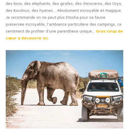
des lions, des éléphants, des girafes, des rhinocéros, des Oryx,
des Koudous, des hyènes… Absolument incroyable et magique.
Je recommande on ne peut plus Etosha pour sa faune
préservée incroyable, l’ambiance particulière des campings, ce
sentiment de profiter d’une parenthèse unique…
Gros coup de
cœur à découvrir ici.