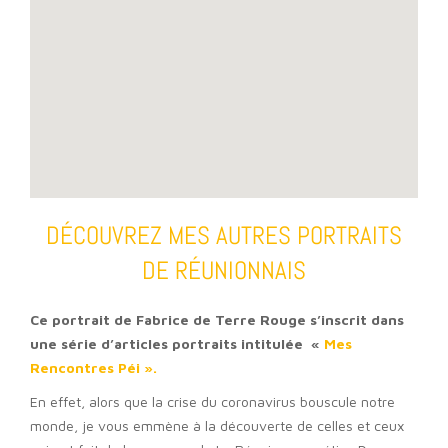
DÉCOUVREZ MES AUTRES PORTRAITS
DE RÉUNIONNAIS
Ce portrait de Fabrice de Terre Rouge s’inscrit dans
une série d’articles portraits intitulée «
Mes
Rencontres Péi ».
En effet, alors que la crise du coronavirus bouscule notre
monde, je vous emmène à la découverte de celles et ceux