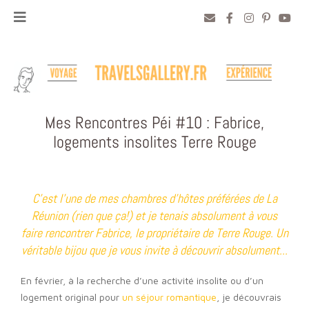
Mes Rencontres Péi #10 : Fabrice,
logements insolites Terre Rouge
C'est l'une de mes chambres d'hôtes préférées de La
Réunion (rien que ça!) et je tenais absolument à vous
faire rencontrer Fabrice, le propriétaire de Terre Rouge. Un
véritable bijou que je vous invite à découvrir absolument...
En février, à la recherche d’une activité insolite ou d’un
logement original pour
un séjour romantique
, je découvrais