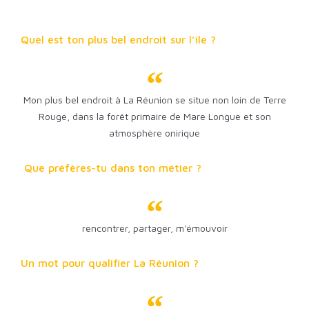
Quel est ton plus bel endroit sur l’île ?
Mon plus bel endroit à La Réunion se situe non loin de Terre
Rouge, dans la forêt primaire de Mare Longue et son
atmosphère onirique
Que préfères-tu dans ton métier ?
rencontrer, partager, m'émouvoir
Un mot pour qualifier La Réunion ?