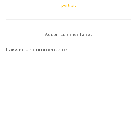
portrait
Aucun commentaires
Laisser un commentaire