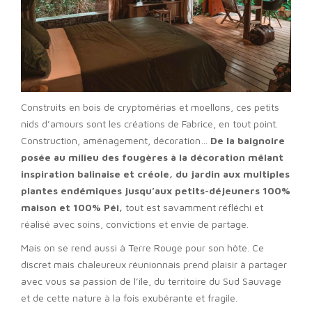
Construits en bois de cryptomérias et moellons, ces petits
nids d’amours sont les créations de Fabrice, en tout point.
Construction, aménagement, décoration…
De la baignoire
posée au milieu des fougères à la décoration mêlant
inspiration balinaise et créole, du jardin aux multiples
plantes endémiques jusqu’aux petits-déjeuners 100%
maison et 100% Péi,
tout est savamment réfléchi et
réalisé avec soins, convictions et envie de partage.
Mais on se rend aussi à Terre Rouge pour son hôte. Ce
discret mais chaleureux réunionnais prend plaisir à partager
avec vous sa passion de l’île, du territoire du Sud Sauvage
et de cette nature à la fois exubérante et fragile.