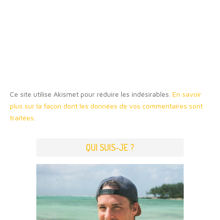
Ce site utilise Akismet pour réduire les indésirables.
En savoir
plus sur la façon dont les données de vos commentaires sont
traitées
.
QUI SUIS-JE ?