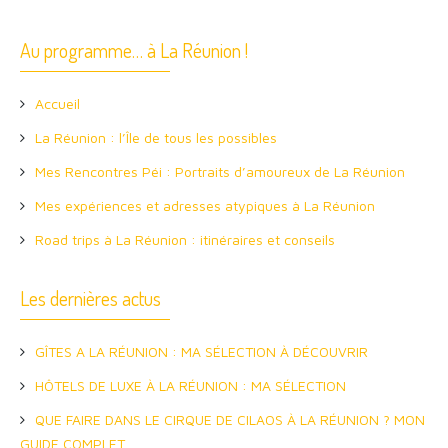
Au programme… à La Réunion !
Accueil
La Réunion : l’Île de tous les possibles
Mes Rencontres Péi : Portraits d’amoureux de La Réunion
Mes expériences et adresses atypiques à La Réunion
Road trips à La Réunion : itinéraires et conseils
Les dernières actus
GÎTES A LA RÉUNION : MA SÉLECTION À DÉCOUVRIR
HÔTELS DE LUXE À LA RÉUNION : MA SÉLECTION
QUE FAIRE DANS LE CIRQUE DE CILAOS À LA RÉUNION ? MON
GUIDE COMPLET