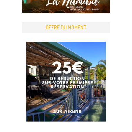
OFFRE DU MOMENT