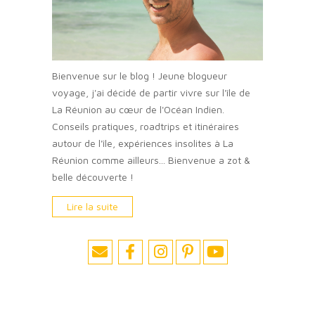
Bienvenue sur le blog ! Jeune blogueur
voyage, j'ai décidé de partir vivre sur l'île de
La Réunion au cœur de l'Océan Indien.
Conseils pratiques, roadtrips et itinéraires
autour de l'île, expériences insolites à La
Réunion comme ailleurs... Bienvenue a zot &
belle découverte !
Lire la suite