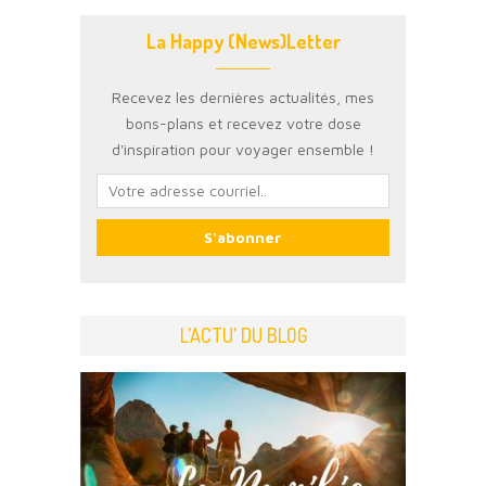
La Happy (News)Letter
Recevez les dernières actualités, mes
bons-plans et recevez votre dose
d'inspiration pour voyager ensemble !
L’ACTU’ DU BLOG