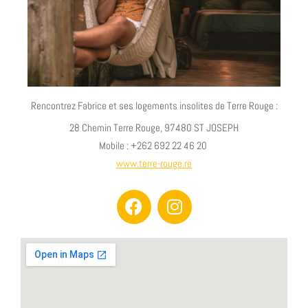
Rencontrez Fabrice et ses logements insolites de Terre Rouge :
28 Chemin Terre Rouge, 97480 ST JOSEPH
Mobile : +262 692 22 46 20
www.terre-rouge.re