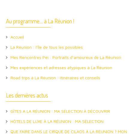
Au programme… à La Réunion !
Accueil
La Réunion : l’Île de tous les possibles
Mes Rencontres Péi : Portraits d’amoureux de La Réunion
Mes expériences et adresses atypiques à La Réunion
Road trips à La Réunion : itinéraires et conseils
Les dernières actus
GÎTES A LA RÉUNION : MA SÉLECTION À DÉCOUVRIR
HÔTELS DE LUXE À LA RÉUNION : MA SÉLECTION
QUE FAIRE DANS LE CIRQUE DE CILAOS À LA RÉUNION ? MON