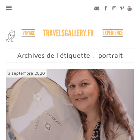
Archives de l'étiquette :
portrait
3 septembre 2020