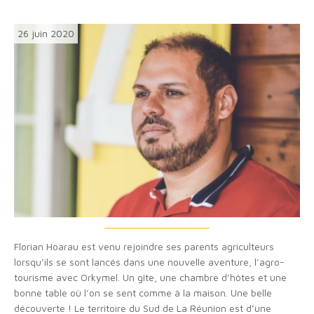
26 juin 2020
Florian Hoarau est venu rejoindre ses parents agriculteurs
lorsqu’ils se sont lancés dans une nouvelle aventure, l’agro-
tourisme avec Orkymel. Un gîte, une chambre d’hôtes et une
bonne table où l’on se sent comme à la maison. Une belle
découverte ! Le territoire du Sud de La Réunion est d’une