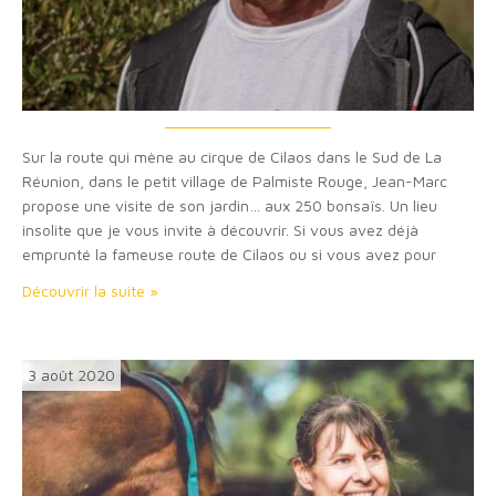
Sur la route qui mène au cirque de Cilaos dans le Sud de La
Réunion, dans le petit village de Palmiste Rouge, Jean-Marc
propose une visite de son jardin… aux 250 bonsaïs. Un lieu
insolite que je vous invite à découvrir. Si vous avez déjà
emprunté la fameuse route de Cilaos ou si vous avez pour
projet de monter dans…
Découvrir la suite »
3 août 2020