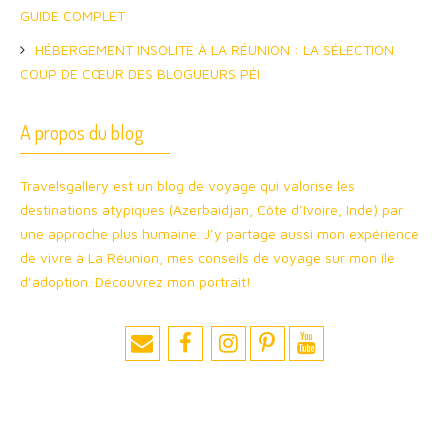
GUIDE COMPLET
HÉBERGEMENT INSOLITE À LA RÉUNION : LA SÉLECTION
COUP DE CŒUR DES BLOGUEURS PÉI
A propos du blog
Travelsgallery est un blog de voyage qui valorise les
destinations atypiques (Azerbaidjan, Côte d’Ivoire, Inde) par
une approche plus humaine. J’y partage aussi mon expérience
de vivre à La Réunion, mes conseils de voyage sur mon île
d’adoption. Découvrez mon portrait!