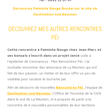
Découvrez Palmiste Rouge Bonzai sur le site de
Destination Sud Reunion
DÉCOUVREZ MES AUTRES RENCONTRES
PÉI
Cette rencontre à Palmiste Rouge chez Jean-Marc et
ses bonsaïs s’inscrit dans un projet lancé
suite à
l’épidémie de Coronavirus : Mes Rencontres Péi. J’ai
souhaité rencontrer des amoureux de La Réunion qui ont
fait de leur passion, un métier et de leur offrir un peu de
visibilité pour soutenir le tourisme péi.
Afin de découvrir de nouvelles
Rencontres Péi,
l’équipe de
Destination
Sud Réunion,
l’Office de Tourisme de la CIVIS
dans le sud de La Réunion, m’a proposé de partir à la
rencontre de 6 nouvelles personnalités de leur territoire.