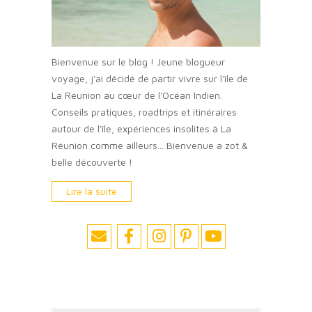
Bienvenue sur le blog ! Jeune blogueur
voyage, j'ai décidé de partir vivre sur l'île de
La Réunion au cœur de l'Océan Indien.
Conseils pratiques, roadtrips et itinéraires
autour de l'île, expériences insolites à La
Réunion comme ailleurs... Bienvenue a zot &
belle découverte !
Lire la suite