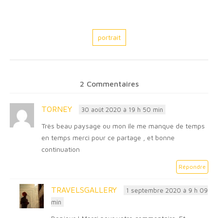
portrait
2 Commentaires
TORNEY
30 août 2020 à 19 h 50 min
Très beau paysage ou mon île me manque de temps
en temps merci pour ce partage , et bonne
continuation
Répondre
TRAVELSGALLERY
1 septembre 2020 à 9 h 09
min