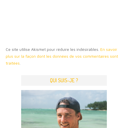
Ce site utilise Akismet pour réduire les indésirables.
En savoir
plus sur la façon dont les données de vos commentaires sont
traitées
.
QUI SUIS-JE ?