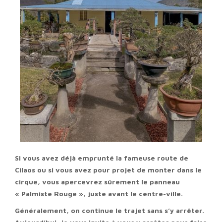
Si vous avez déjà emprunté la fameuse route de
Cilaos ou si vous avez pour projet de monter dans le
cirque, vous apercevrez sûrement le panneau
« Palmiste Rouge », juste avant le centre-ville.
Généralement, on continue le trajet sans s’y arrêter.