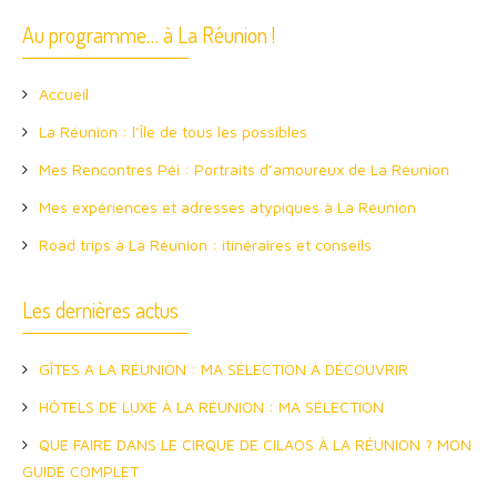
Au programme… à La Réunion !
Accueil
La Réunion : l’Île de tous les possibles
Mes Rencontres Péi : Portraits d’amoureux de La Réunion
Mes expériences et adresses atypiques à La Réunion
Road trips à La Réunion : itinéraires et conseils
Les dernières actus
GÎTES A LA RÉUNION : MA SÉLECTION À DÉCOUVRIR
HÔTELS DE LUXE À LA RÉUNION : MA SÉLECTION
QUE FAIRE DANS LE CIRQUE DE CILAOS À LA RÉUNION ? MON
GUIDE COMPLET