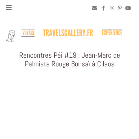
Rencontres Péi #19 : Jean-Marc de
Palmiste Rouge Bonsaï à Cilaos