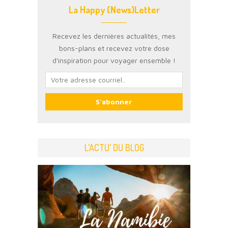
La Happy (News)Letter
Recevez les dernières actualités, mes
bons-plans et recevez votre dose
d'inspiration pour voyager ensemble !
L’ACTU’ DU BLOG