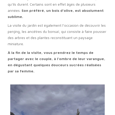
qu’ils durent. Certains sont en effet âgés de plusieurs
années.
Son préféré, un bois d’olive, est absolument
sublime.
La visite du jardin est également l’occasion de découvrir les
penjing, les ancêtres du bonsaï, qui consiste à faire pousser
des arbres et des plantes reconstituant un paysage
miniature.
À la fin de la visite, vous prendrez le temps de
partager avec le couple, à l’ombre de leur varangue,
en dégustant quelques douceurs sucrées réalisées
par sa femme.