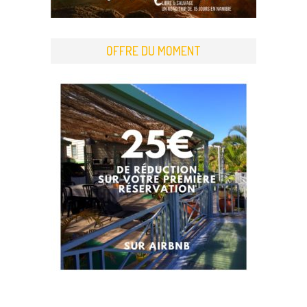
OFFRE DU MOMENT