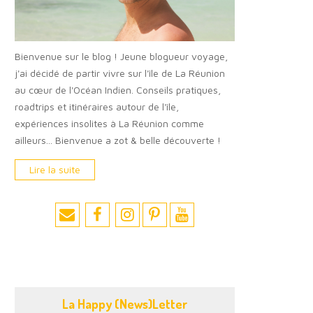
Bienvenue sur le blog ! Jeune blogueur voyage,
j'ai décidé de partir vivre sur l'île de La Réunion
au cœur de l'Océan Indien. Conseils pratiques,
roadtrips et itinéraires autour de l'île,
expériences insolites à La Réunion comme
ailleurs... Bienvenue a zot & belle découverte !
Lire la suite
La Happy (News)Letter