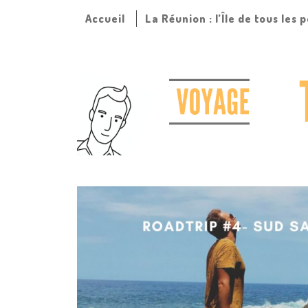
Accueil
La Réunion : l’Île de tous les 