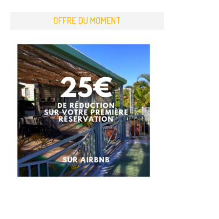
OFFRE DU MOMENT