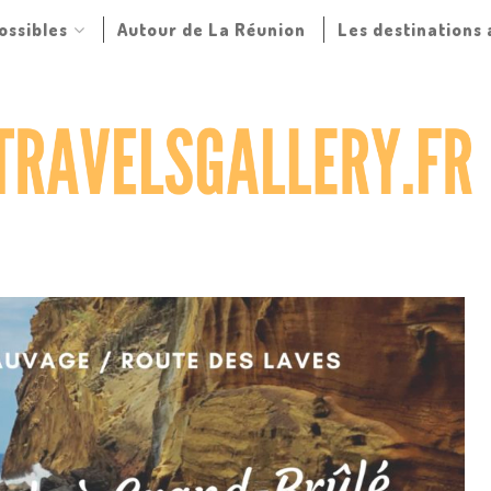
possibles
Autour de La Réunion
Les destinations