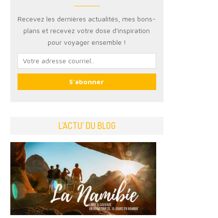
Recevez les dernières actualités, mes bons-
plans et recevez votre dose d'inspiration
pour voyager ensemble !
L’ACTU’ DU BLOG