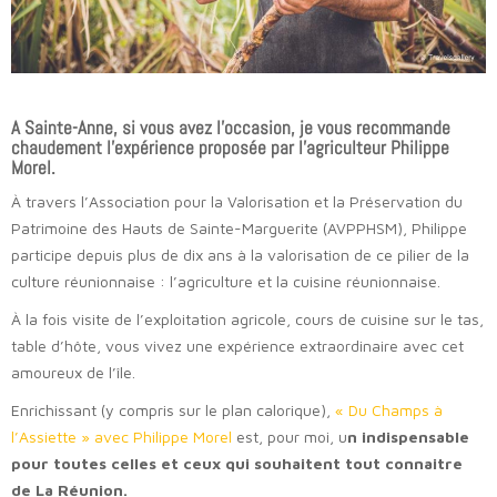
A Sainte-Anne, si vous avez l’occasion, je vous recommande
chaudement l’expérience proposée par l’agriculteur Philippe
Morel.
À travers l’Association pour la Valorisation et la Préservation du
Patrimoine des Hauts de Sainte-Marguerite (AVPPHSM), Philippe
participe depuis plus de dix ans à la valorisation de ce pilier de la
culture réunionnaise : l’agriculture et la cuisine réunionnaise.
À la fois visite de l’exploitation agricole, cours de cuisine sur le tas,
table d’hôte, vous vivez une expérience extraordinaire avec cet
amoureux de l’île.
Enrichissant (y compris sur le plan calorique),
« Du Champs à
l’Assiette » avec Philippe Morel
est, pour moi, u
n indispensable
pour toutes celles et ceux qui souhaitent tout connaitre
de La Réunion.