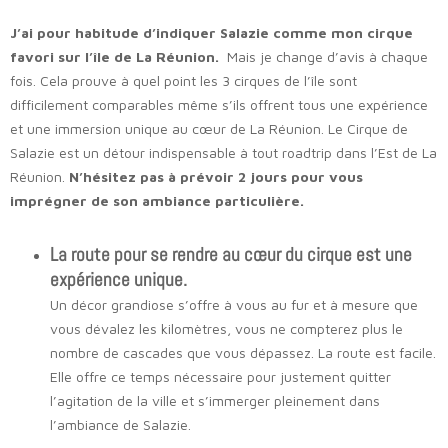
J’ai pour habitude d’indiquer Salazie comme mon cirque
favori sur l’île de La Réunion.
Mais je change d’avis à chaque
fois. Cela prouve à quel point les 3 cirques de l’île sont
difficilement comparables même s’ils offrent tous une expérience
et une immersion unique au cœur de La Réunion. Le Cirque de
Salazie est un détour indispensable à tout roadtrip dans l’Est de La
Réunion.
N’hésitez pas à prévoir 2 jours pour vous
imprégner de son ambiance particulière.
La route pour se rendre au cœur du cirque est une
expérience unique.
Un décor grandiose s’offre à vous au fur et à mesure que
vous dévalez les kilomètres, vous ne compterez plus le
nombre de cascades que vous dépassez. La route est facile.
Elle offre ce temps nécessaire pour justement quitter
l’agitation de la ville et s’immerger pleinement dans
l’ambiance de Salazie.