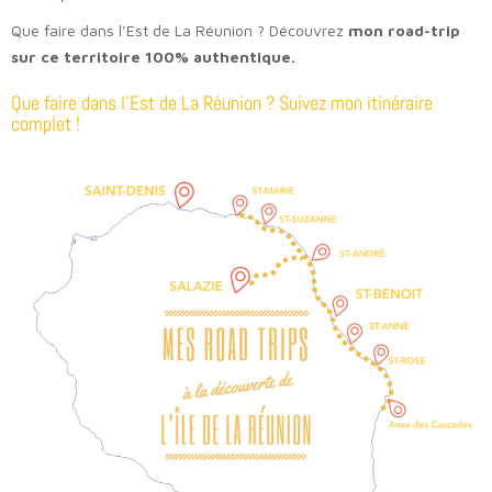
Que faire dans l’Est de La Réunion ? Découvrez
mon road-trip
sur ce territoire 100% authentique.
Que faire dans l’Est de La Réunion ? Suivez mon itinéraire
complet !