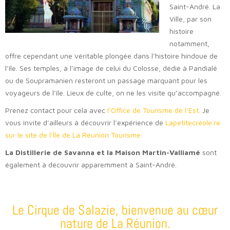
Saint-André. La
Ville, par son
histoire
notamment,
offre cependant une véritable plongée dans l’histoire hindoue de
l’île. Ses temples, à l’image de celui du Colosse, dédié à Pandialé
ou de Soupramanien resteront un passage marquant pour les
voyageurs de l’île. Lieux de culte, on ne les visite qu’accompagné.
Prenez contact pour cela avec
l’Office de Tourisme de l’Est.
Je
vous invite d’ailleurs à découvrir l’expérience de
Lapetitecréole.re
sur le site de l’Île de La Réunion Tourisme.
La Distillerie de Savanna et la Maison Martin-Valliamé
sont
également à découvrir apparemment à Saint-André.
Le Cirque de Salazie, bienvenue au cœur
nature de La Réunion.