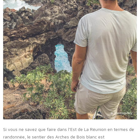
Si vous ne savez que faire dans l’Est de La Réunion en termes de
randonnée, le sentier des Arches de Bois blanc est