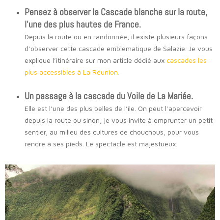
Pensez à observer la Cascade blanche sur la route,
l’une des plus hautes de France.
Depuis la route ou en randonnée, il existe plusieurs façons
d’observer cette cascade emblématique de Salazie. Je vous
explique l’itinéraire sur mon article dédié aux
cascades les
plus accessibles à La Réunion.
Un passage à la cascade du Voile de La Mariée.
Elle est l’une des plus belles de l’île. On peut l’apercevoir
depuis la route ou sinon, je vous invite à emprunter un petit
sentier, au milieu des cultures de chouchous, pour vous
rendre à ses pieds. Le spectacle est majestueux.