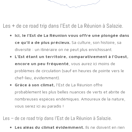
Les + de ce road trip dans l’Est de La Réunion à Salazie.
Ici, le l’Est de La Réunion vous offre une plongée dans
ce qu’il a de plus précieux.
Sa culture, son histoire, sa
diversité : un itinéraire on ne peut plus enrichissant.
L’Est étant un territoire, comparativement à l’Ouest,
encore un peu fréquenté
, vous aurez ici moins de
problèmes de circulation (sauf en heures de pointe vers le
chef-lieu, évidemment).
Grâce à son climat,
l’Est de La Réunion offre
probablement les plus belles nuances de verts et abrite de
nombreuses espèces endémiques. Amoureux de la nature,
vous serez ici au paradis !
Les – de ce road trip dans l’Est de La Réunion à Salazie.
Les aléas du climat évidemment.
Ils ne doivent en rien