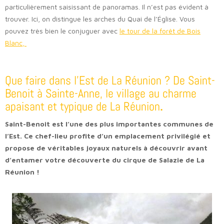
particulièrement saisissant de panoramas. Il n’est pas évident à
trouver. Ici, on distingue les arches du Quai de l’Église. Vous
pouvez très bien le conjuguer avec
le tour de la forêt de Bois
Blanc,
Que faire dans l’Est de La Réunion ? De Saint-
Benoit à Sainte-Anne, le village au charme
apaisant et typique de La Réunion
.
Saint-Benoit est l’une des plus importantes communes de
l’Est. Ce chef-lieu profite d’un emplacement privilégié et
propose de véritables joyaux naturels à découvrir avant
d’entamer votre découverte du cirque de Salazie de La
Réunion !