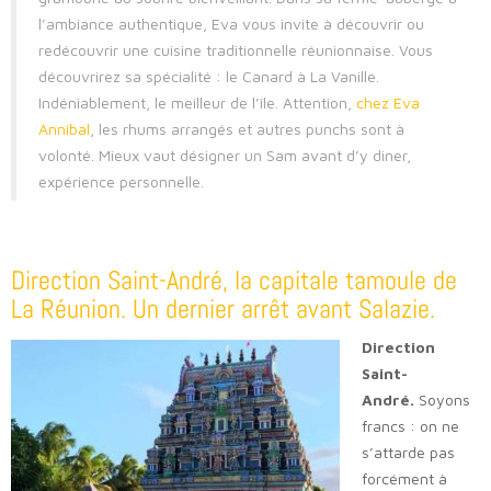
l’ambiance authentique, Eva vous invite à découvrir ou
redécouvrir une cuisine traditionnelle réunionnaise. Vous
découvrirez sa spécialité : le Canard à La Vanille.
Indéniablement, le meilleur de l’île. Attention,
chez Eva
Annibal
, les rhums arrangés et autres punchs sont à
volonté. Mieux vaut désigner un Sam avant d’y diner,
expérience personnelle.
Direction Saint-André, la capitale tamoule de
La Réunion. Un dernier arrêt avant Salazie.
Direction
Saint-
André.
Soyons
francs : on ne
s’attarde pas
forcément à