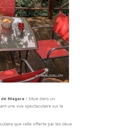
 de Niagara
! Situé dans un
ant une vue spectaculaire sur la
laire que celle offerte par les deux