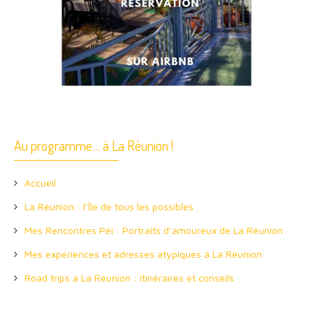
Au programme… à La Réunion !
Accueil
La Réunion : l’Île de tous les possibles
Mes Rencontres Péi : Portraits d’amoureux de La Réunion
Mes expériences et adresses atypiques à La Réunion
Road trips à La Réunion : itinéraires et conseils