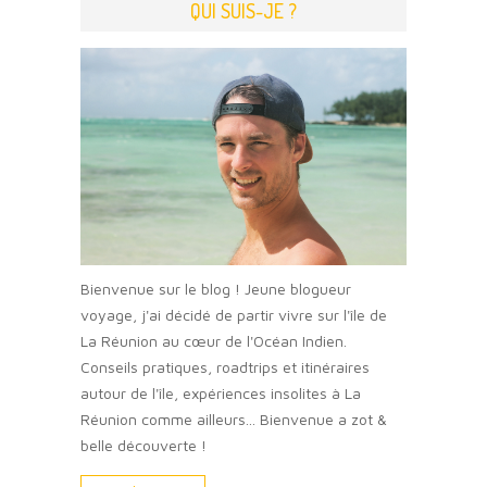
QUI SUIS-JE ?
Bienvenue sur le blog ! Jeune blogueur
voyage, j'ai décidé de partir vivre sur l'île de
La Réunion au cœur de l'Océan Indien.
Conseils pratiques, roadtrips et itinéraires
autour de l'île, expériences insolites à La
Réunion comme ailleurs... Bienvenue a zot &
belle découverte !