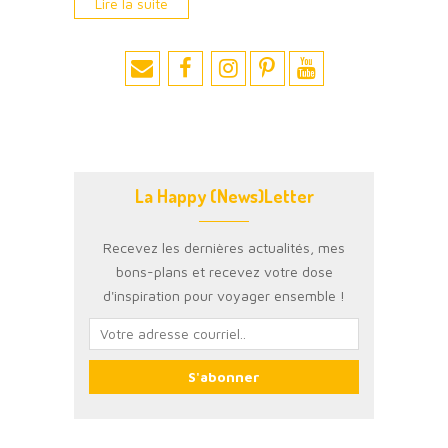
Lire la suite
La Happy (News)Letter
Recevez les dernières actualités, mes
bons-plans et recevez votre dose
d'inspiration pour voyager ensemble !