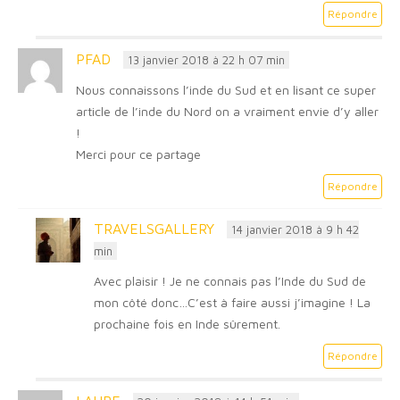
Répondre
PFAD
13 janvier 2018 à 22 h 07 min
Nous connaissons l’inde du Sud et en lisant ce super
article de l’inde du Nord on a vraiment envie d’y aller
!
Merci pour ce partage
Répondre
TRAVELSGALLERY
14 janvier 2018 à 9 h 42
min
Avec plaisir ! Je ne connais pas l’Inde du Sud de
mon côté donc…C’est à faire aussi j’imagine ! La
prochaine fois en Inde sûrement.
Répondre