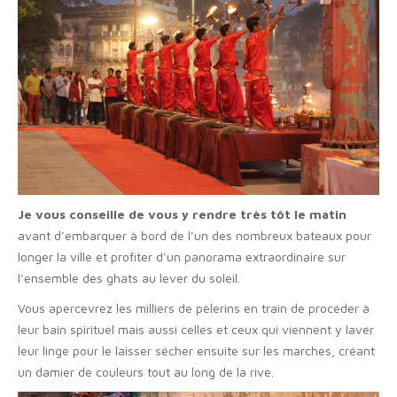
Je vous conseille de vous y rendre très tôt le matin
avant d’embarquer à bord de l’un des nombreux bateaux pour
longer la ville et profiter d’un panorama extraordinaire sur
l’ensemble des ghats au lever du soleil.
Vous apercevrez les milliers de pèlerins en train de procéder à
leur bain spirituel mais aussi celles et ceux qui viennent y laver
leur linge pour le laisser sécher ensuite sur les marches, créant
un damier de couleurs tout au long de la rive.