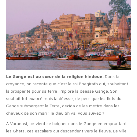
Le Gange est au cœur de la religion hindoue.
Dans la
croyance, on raconte que c’est le roi Bhagirath qui, souhaitant
la prospérité pour sa terre, implora la déesse Ganga. Son
souhait fut exaucé mais la déesse, de peur que les flots du
Gange submergent la Terre, décida de les mettre dans les
cheveux de son mari : le dieu Shiva. Vous suivez ?
A Varanasi, on vient se baigner dans le Gange en empruntant
les Ghats, ces escaliers qui descendent vers le fleuve. La ville