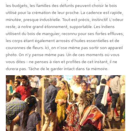
les budgets, les familles des défunts peuvent choisir le bois
utilisé pour la crémation de leur proche. La cadence est rapide,
minutée, presque industrielle. Tout est précis, instinctif. L’odeur
reste, à notre grand étonnement, supportable. Les Indiens
utilisent du bois de manguier, reconnu pour ses fortes effluves,
les corps étant également arrosés d’huiles essentielles et de
couronnes de fleurs. Ici, on n’ose même pas sortir son appareil
photo. On n’y pense même pas. Un de ces moments où vous
vous dites : ne penses à rien et profites de cet instant, il ne
durera pas. Tâche de le garder intact dans ta mémoire.