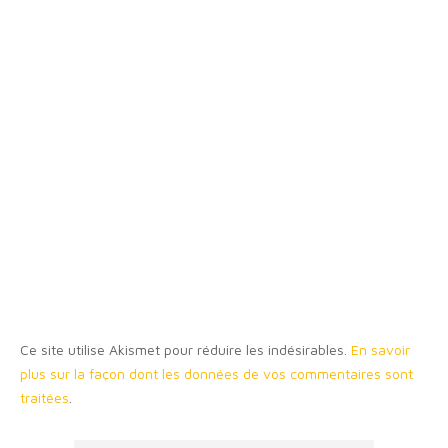
Ce site utilise Akismet pour réduire les indésirables.
En savoir
plus sur la façon dont les données de vos commentaires sont
traitées
.