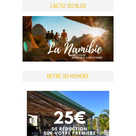
L’ACTU’ DU BLOG
OFFRE DU MOMENT