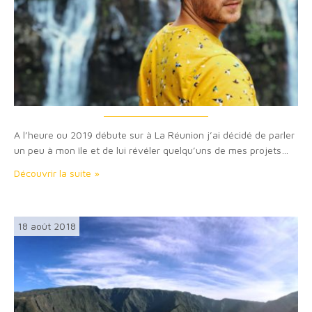
A l’heure ou 2019 débute sur à La Réunion j’ai décidé de parler
un peu à mon île et de lui révéler quelqu’uns de mes projets…
Découvrir la suite »
18 août 2018