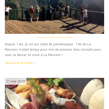
Depuis 1 an, je vis sur cette île paradisiaque : l’île de La
Réunion. Il était temps pour moi de préciser mes conseils pour
oser se lancer et vivre à La Réunion !
Découvrir la suite »
21 mai 2018