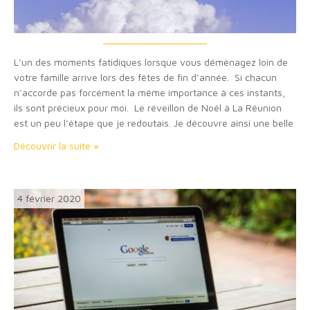
L’un des moments fatidiques lorsque vous déménagez loin de
votre famille arrive lors des fêtes de fin d’année. Si chacun
n’accorde pas forcément la même importance à ces instants,
ils sont précieux pour moi. Le réveillon de Noël à La Réunion
est un peu l’étape que je redoutais. Je découvre ainsi une belle
opportunité de vivre autre chose, une autre…
Découvrir la suite »
4 février 2020