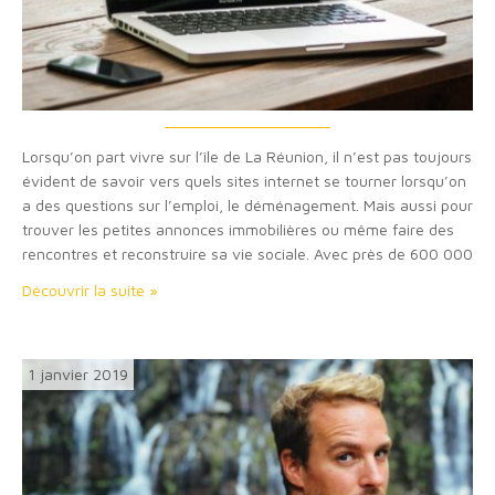
Lorsqu’on part vivre sur l’île de La Réunion, il n’est pas toujours
évident de savoir vers quels sites internet se tourner lorsqu’on
a des questions sur l’emploi, le déménagement. Mais aussi pour
trouver les petites annonces immobilières ou même faire des
rencontres et reconstruire sa vie sociale. Avec près de 600 000
utilisateurs de plus de 13 ans, soit 85%…
Découvrir la suite »
1 janvier 2019