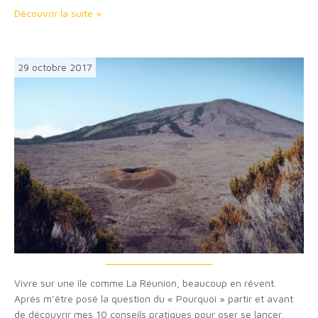
article…
Découvrir la suite »
29 octobre 2017
Vivre sur une île comme La Réunion, beaucoup en rêvent.
Après m’être posé la question du « Pourquoi » partir et avant
de découvrir mes 10 conseils pratiques pour oser se lancer,