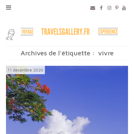
Archives de l'étiquette :
vivre
11 décembre 2020