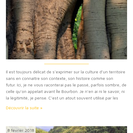
Il est toujours délicat de s’exprimer sur la culture d’un territoire
sans en connaître son contexte, son histoire comme son
futur. Ici, je ne vous raconterai pas le passé, parfois sombre, de
celle qu’on appelait avant Île Bourbon. Je n’en ai ni le savoir, ni
la légitimité, je pense. C’est un atout souvent utilisé par les
agences et offices de voyage. « Terre de…
Découvrir la suite »
8 février 2018