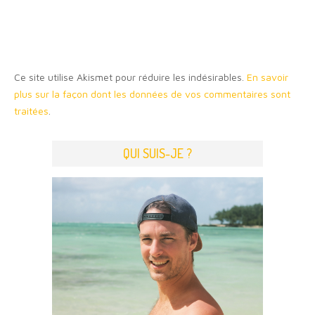
Ce site utilise Akismet pour réduire les indésirables.
En savoir
plus sur la façon dont les données de vos commentaires sont
traitées
.
QUI SUIS-JE ?