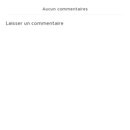
Aucun commentaires
Laisser un commentaire