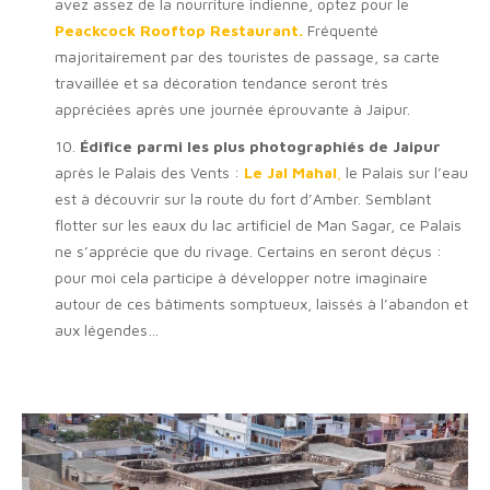
avez assez de la nourriture indienne, optez pour le
Peackcock Rooftop Restaurant.
Fréquenté
majoritairement par des touristes de passage, sa carte
travaillée et sa décoration tendance seront très
appréciées après une journée éprouvante à Jaipur.
10.
Édifice parmi les plus photographiés de Jaipur
après le Palais des Vents :
Le Jal Mahal
,
le Palais sur l’eau
est à découvrir sur la route du fort d’Amber. Semblant
flotter sur les eaux du lac artificiel de Man Sagar, ce Palais
ne s’apprécie que du rivage. Certains en seront déçus :
pour moi cela participe à développer notre imaginaire
autour de ces bâtiments somptueux, laissés à l’abandon et
aux légendes…