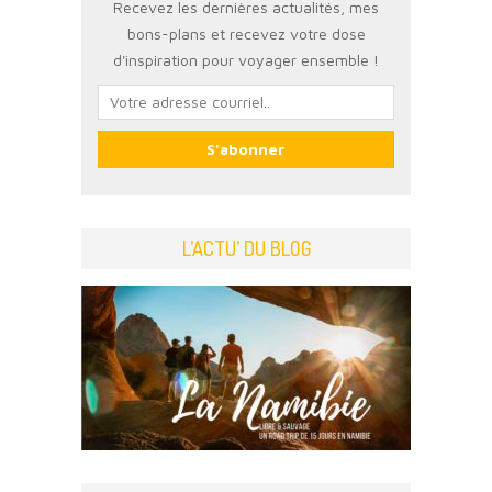
Recevez les dernières actualités, mes
bons-plans et recevez votre dose
d'inspiration pour voyager ensemble !
L’ACTU’ DU BLOG