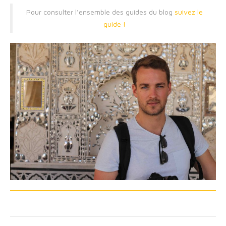
Pour consulter l’ensemble des guides du blog
suivez le
guide !