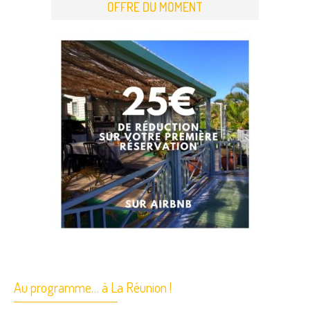
OFFRE DU MOMENT
Au programme… à La Réunion !