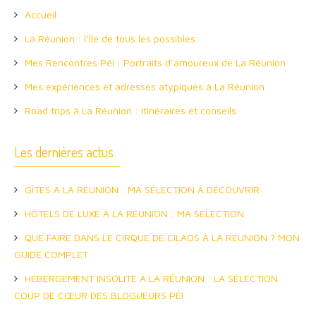
Accueil
La Réunion : l’Île de tous les possibles
Mes Rencontres Péi : Portraits d’amoureux de La Réunion
Mes expériences et adresses atypiques à La Réunion
Road trips à La Réunion : itinéraires et conseils
Les dernières actus
GÎTES A LA RÉUNION : MA SÉLECTION À DÉCOUVRIR
HÔTELS DE LUXE À LA RÉUNION : MA SÉLECTION
QUE FAIRE DANS LE CIRQUE DE CILAOS À LA RÉUNION ? MON
GUIDE COMPLET
HÉBERGEMENT INSOLITE À LA RÉUNION : LA SÉLECTION
COUP DE CŒUR DES BLOGUEURS PÉI