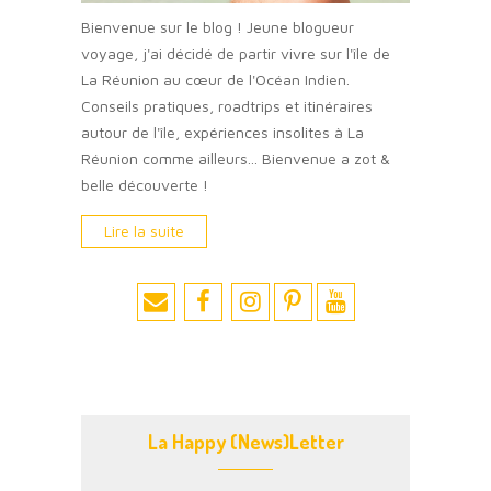
Bienvenue sur le blog ! Jeune blogueur
voyage, j'ai décidé de partir vivre sur l'île de
La Réunion au cœur de l'Océan Indien.
Conseils pratiques, roadtrips et itinéraires
autour de l'île, expériences insolites à La
Réunion comme ailleurs... Bienvenue a zot &
belle découverte !
Lire la suite
La Happy (News)Letter