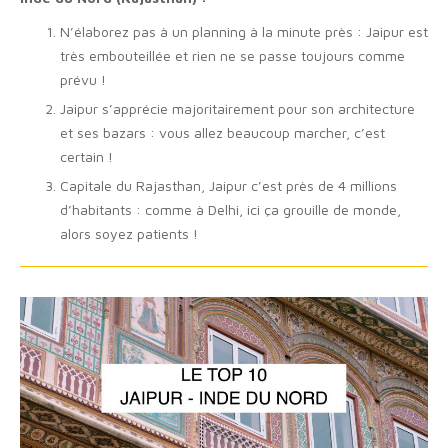
N’élaborez pas à un planning à la minute près : Jaipur est
très embouteillée et rien ne se passe toujours comme
prévu !
Jaipur s’apprécie majoritairement pour son architecture
et ses bazars : vous allez beaucoup marcher, c’est
certain !
Capitale du Rajasthan, Jaipur c’est près de 4 millions
d’habitants : comme à Delhi, ici ça grouille de monde,
alors soyez patients !