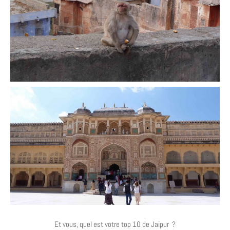
Et vous, quel est votre top 10 de Jaipur ?