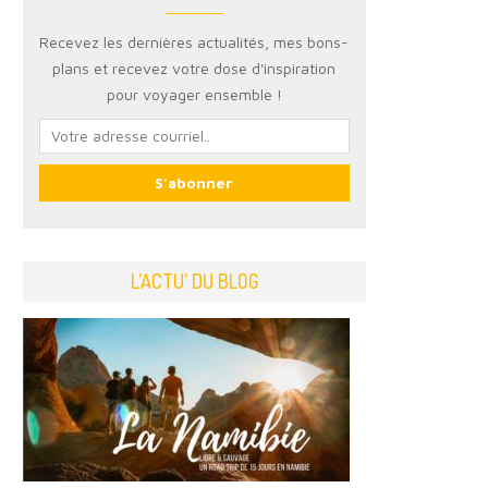
Recevez les dernières actualités, mes bons-
plans et recevez votre dose d'inspiration
pour voyager ensemble !
L’ACTU’ DU BLOG