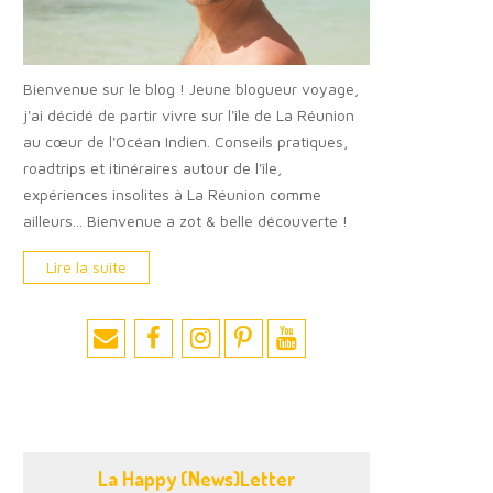
Bienvenue sur le blog ! Jeune blogueur voyage,
j'ai décidé de partir vivre sur l'île de La Réunion
au cœur de l'Océan Indien. Conseils pratiques,
roadtrips et itinéraires autour de l'île,
expériences insolites à La Réunion comme
ailleurs... Bienvenue a zot & belle découverte !
Lire la suite
La Happy (News)Letter