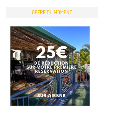
OFFRE DU MOMENT