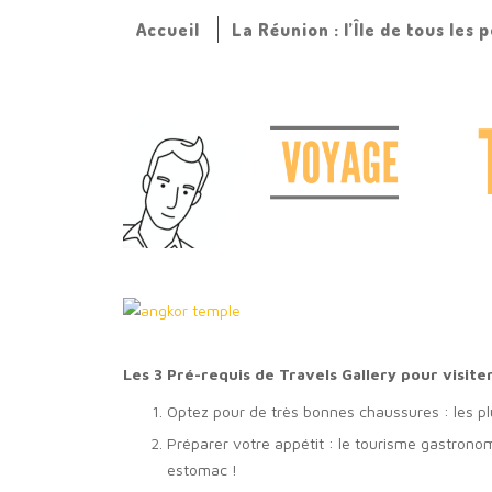
Accueil
La Réunion : l’Île de tous les 
Les 3 Pré-requis de Travels Gallery pour visite
Optez pour de très bonnes chaussures : les pl
Préparer votre appétit : le tourisme gastronom
estomac !