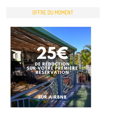
OFFRE DU MOMENT