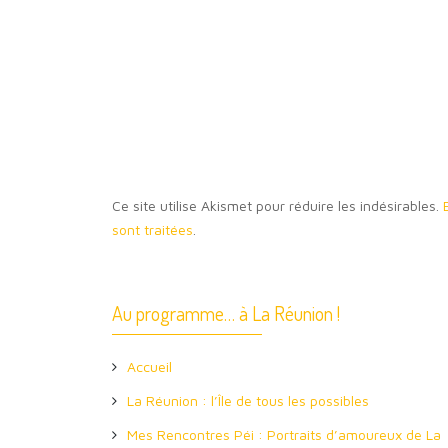
Ce site utilise Akismet pour réduire les indésirables.
sont traitées
.
Au programme… à La Réunion !
Accueil
La Réunion : l’Île de tous les possibles
Mes Rencontres Péi : Portraits d’amoureux de La