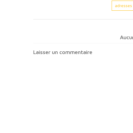
adresses
Aucu
Laisser un commentaire