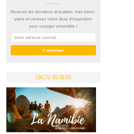
Recevez les dernières actualités, mes bons-
plans et recevez votre dose d'inspiration
pour voyager ensemble !
L’ACTU’ DU BLOG