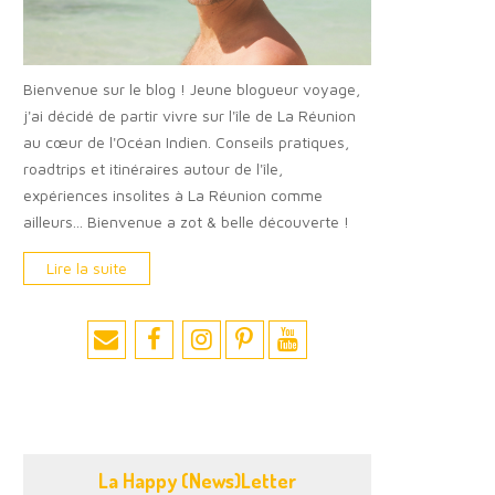
Bienvenue sur le blog ! Jeune blogueur voyage,
j'ai décidé de partir vivre sur l'île de La Réunion
au cœur de l'Océan Indien. Conseils pratiques,
roadtrips et itinéraires autour de l'île,
expériences insolites à La Réunion comme
ailleurs... Bienvenue a zot & belle découverte !
Lire la suite
La Happy (News)Letter