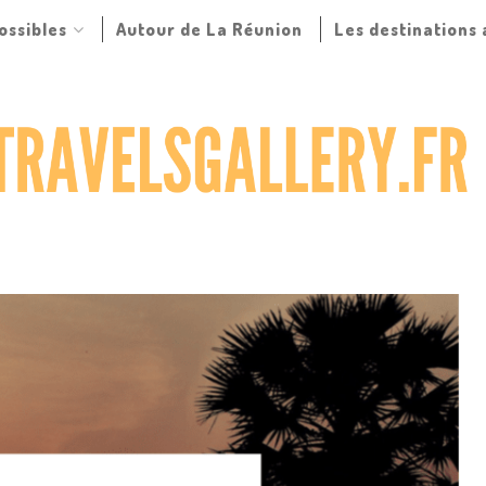
possibles
Autour de La Réunion
Les destinations