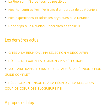
La Réunion : l’Île de tous les possibles
Mes Rencontres Péi : Portraits d’amoureux de La Réunion
Mes expériences et adresses atypiques à La Réunion
Road trips à La Réunion : itinéraires et conseils
Les dernières actus
GÎTES A LA RÉUNION : MA SÉLECTION À DÉCOUVRIR
HÔTELS DE LUXE À LA RÉUNION : MA SÉLECTION
QUE FAIRE DANS LE CIRQUE DE CILAOS À LA RÉUNION ? MON
GUIDE COMPLET
HÉBERGEMENT INSOLITE À LA RÉUNION : LA SÉLECTION
COUP DE CŒUR DES BLOGUEURS PÉI
A propos du blog