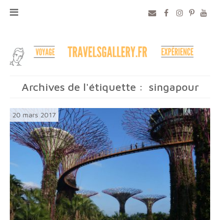
Archives de l'étiquette :
singapour
20 mars 2017